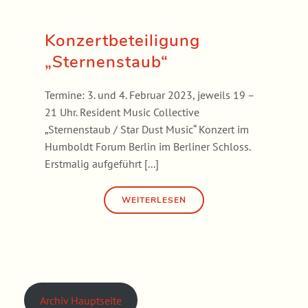
Konzertbeteiligung
„Sternenstaub“
Termine: 3. und 4. Februar 2023, jeweils 19 –
21 Uhr. Resident Music Collective
„Sternenstaub / Star Dust Music“ Konzert im
Humboldt Forum Berlin im Berliner Schloss.
Erstmalig aufgeführt [...]
Archiv Hauptseite