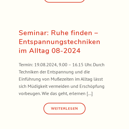
Seminar: Ruhe finden –
Entspannungstechniken
im Alltag 08-2024
Termin: 19.08.2024, 9.00 – 16.15 Uhr. Durch
Techniken der Entspannung und die
Einführung von Mußezeiten im Alltag lässt
sich Müdigkeit vermeiden und Erschöpfung
vorbeugen. Wie das geht, erlernen [...]