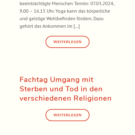
beeinträchtigte Menschen Termin: 07.03.2024,
9.00 – 16.15 Uhr. Yoga kann das körperliche
und geistige Wohlbefinden fördern. Dazu
gehört das Ankommen im [...]
Fachtag Umgang mit
Sterben und Tod in den
verschiedenen Religionen