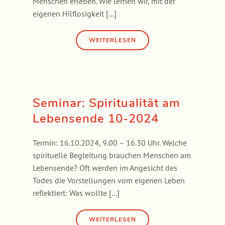
Menschen erleben. Wie lernen wir, mit der
eigenen Hilflosigkeit [...]
Seminar: Spiritualität am
Lebens­ende 10-2024
Termin: 16.10.2024, 9.00 – 16.30 Uhr. Welche
spirituelle Begleitung brauchen Menschen am
Lebensende? Oft werden im Angesicht des
Todes die Vorstellungen vom eigenen Leben
reflektiert: Was wollte [...]