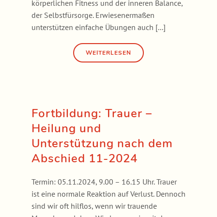
körperlichen Fitness und der inneren Balance,
der Selbstfürsorge. Erwiesenermaßen
unterstützen einfache Übungen auch [...]
Fortbildung: Trauer –
Heilung und
Unterstützung nach dem
Abschied 11-2024
Termin: 05.11.2024, 9.00 – 16.15 Uhr. Trauer
ist eine normale Reaktion auf Verlust. Dennoch
sind wir oft hilflos, wenn wir trauende