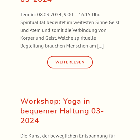
Termin: 08.03.2024, 9.00 – 16.15 Uhr.
Spiritualität bedeutet im weitesten Sinne Geist
und Atem und somit die Verbindung von
Körper und Geist. Welche spirituelle
Begleitung brauchen Menschen am [...]
Workshop: Yoga in
bequemer Haltung 03-
2024
Die Kunst der beweglichen Entspannung für