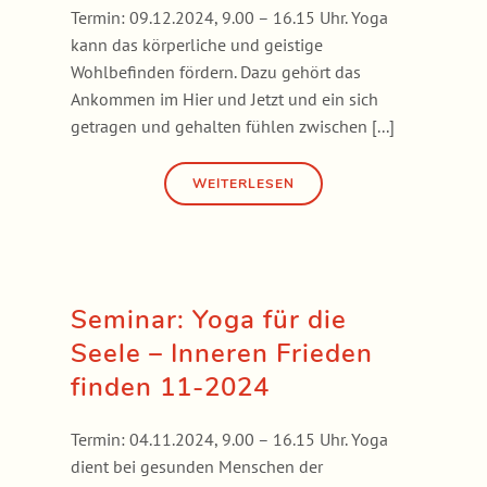
Termin: 09.12.2024, 9.00 – 16.15 Uhr. Yoga
kann das körperliche und geistige
Wohlbefinden fördern. Dazu gehört das
Ankommen im Hier und Jetzt und ein sich
getragen und gehalten fühlen zwischen [...]
Seminar: Yoga für die
Seele – Inneren Frieden
finden 11-2024
Termin: 04.11.2024, 9.00 – 16.15 Uhr. Yoga
dient bei gesunden Menschen der