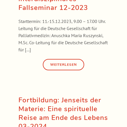
Fallseminar 12-2023
Starttermin: 11.-15.12.2023, 9.00 – 17.00 Uhr.
Leitung für die Deutsche Gesellschaft für
Palliativmedizin: Anuschka Maria Ruszynski,
M.Sc. Co-Leitung für die Deutsche Gesellschaft
für [...]
Fortbildung: Jenseits der
Materie: Eine spirituelle
Reise am Ende des Lebens
03-2024