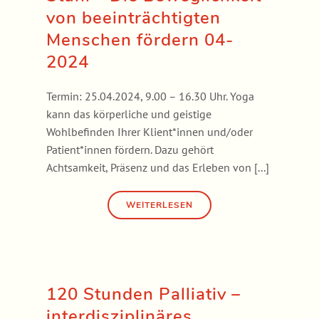
von beeinträchtigten
Menschen fördern 04-
2024
Termin: 25.04.2024, 9.00 – 16.30 Uhr. Yoga
kann das körperliche und geistige
Wohlbefinden Ihrer Klient*innen und/oder
Patient*innen fördern. Dazu gehört
Achtsamkeit, Präsenz und das Erleben von [...]
120 Stunden Palliativ –
interdisziplinäres