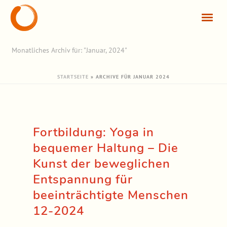
Monatliches Archiv für: "Januar, 2024"
STARTSEITE
»
ARCHIVE FÜR JANUAR 2024
Fortbildung: Yoga in
bequemer Haltung – Die
Kunst der beweglichen
Entspannung für
beeinträchtigte Menschen
12-2024