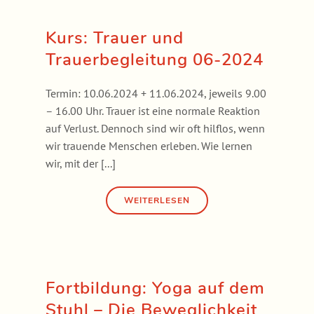
Kurs: Trauer und
Trauerbegleitung 06-2024
Termin: 10.06.2024 + 11.06.2024, jeweils 9.00
– 16.00 Uhr. Trauer ist eine normale Reaktion
auf Verlust. Dennoch sind wir oft hilflos, wenn
wir trauende Menschen erleben. Wie lernen
wir, mit der [...]
Fortbildung: Yoga auf dem
Stuhl – Die Beweglichkeit