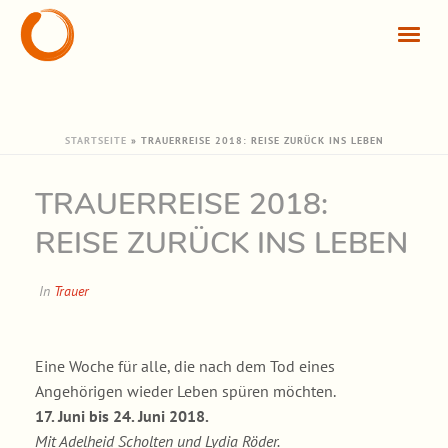
STARTSEITE
»
TRAUERREISE 2018: REISE ZURÜCK INS LEBEN
TRAUERREISE 2018:
REISE ZURÜCK INS LEBEN
In
Trauer
Eine Woche für alle, die nach dem Tod eines
Angehörigen wieder Leben spüren möchten.
17. Juni bis 24. Juni 2018.
Mit Adelheid Scholten und Lydia Röder.