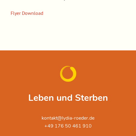
Flyer Download
Leben und Sterben
kontakt@lydia-roeder.de
+49 176 50 461 910