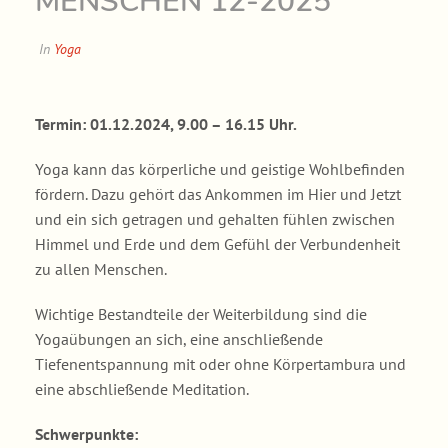
MENSCHEN 12-2025
In
Yoga
Termin: 01.12.2024, 9.00 – 16.15 Uhr.
Yoga kann das körperliche und geistige Wohlbefinden
fördern. Dazu gehört das Ankommen im Hier und Jetzt
und ein sich getragen und gehalten fühlen zwischen
Himmel und Erde und dem Gefühl der Verbundenheit
zu allen Menschen.
Wichtige Bestandteile der Weiterbildung sind die
Yogaübungen an sich, eine anschließende
Tiefenentspannung mit oder ohne Körpertambura und
eine abschließende Meditation.
Schwerpunkte: