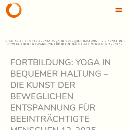
STARTSEITE
»
FORTBILDUNG: YOGA IN BEQUEMER HALTUNG – DIE KUNST DER
BEWEGLICHEN ENTSPANNUNG FÜR BEEINTRÄCHTIGTE MENSCHEN 12-2025
FORTBILDUNG: YOGA IN
BEQUEMER HALTUNG –
DIE KUNST DER
BEWEGLICHEN
ENTSPANNUNG FÜR
BEEINTRÄCHTIGTE