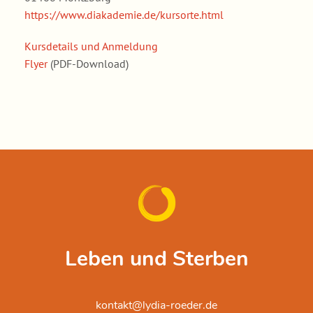
https://www.diakademie.de/kursorte.html
Kursdetails und Anmeldung
Flyer
(PDF-Download)
Leben und Sterben
kontakt@lydia-roeder.de