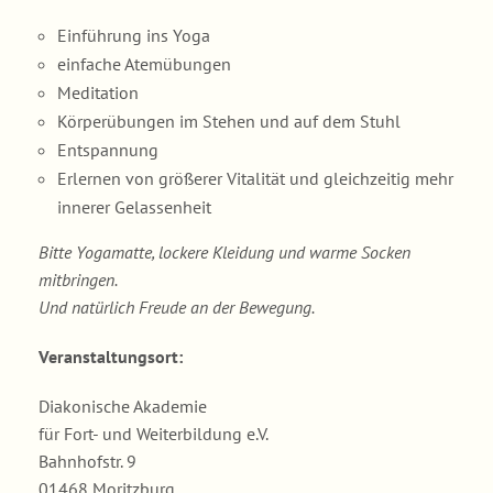
Einführung ins Yoga
einfache Atemübungen
Meditation
Körperübungen im Stehen und auf dem Stuhl
Entspannung
Erlernen von größerer Vitalität und gleichzeitig mehr
innerer Gelassenheit
Bitte Yogamatte, lockere Kleidung und warme Socken
mitbringen.
Und natürlich Freude an der Bewegung.
Veranstaltungsort:
Diakonische Akademie
für Fort- und Weiterbildung e.V.
Bahnhofstr. 9
01468 Moritzburg