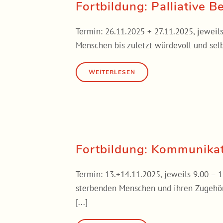
Fortbildung: Palliative 
Termin: 26.11.2025 + 27.11.2025, jeweils 
Menschen bis zuletzt würdevoll und selb
Fortbildung: Kommunika
Termin: 13.+14.11.2025, jeweils 9.00 –
sterbenden Menschen und ihren Zugehöri
[...]