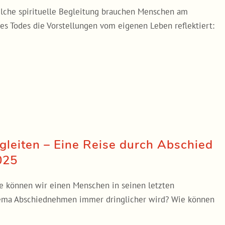
Welche spirituelle Begleitung brauchen Menschen am
s Todes die Vorstellungen vom eigenen Leben reflektiert:
gleiten – Eine Reise durch Abschied
025
ie können wir einen Menschen in seinen letzten
ema Abschiednehmen immer dringlicher wird? Wie können