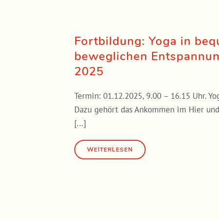
Fortbildung: Yoga in be
beweglichen Entspannung
2025
Termin: 01.12.2025, 9.00 – 16.15 Uhr. Yo
Dazu gehört das Ankommen im Hier und J
[...]