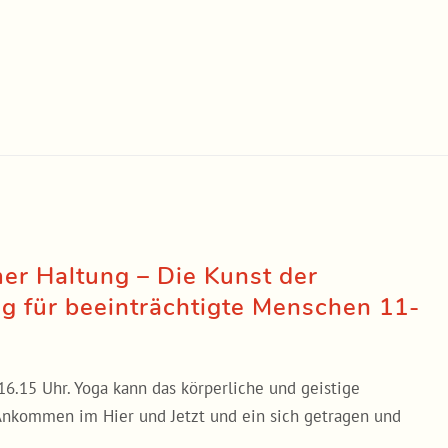
er Haltung – Die Kunst der
 für beeinträchtigte Menschen 11-
 16.15 Uhr. Yoga kann das körperliche und geistige
Ankommen im Hier und Jetzt und ein sich getragen und