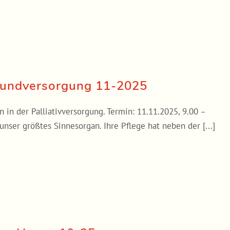
 Wundversorgung 11-2025
n der Palliativversorgung. Termin: 11.11.2025, 9.00 –
 unser größtes Sinnesorgan. Ihre Pflege hat neben der [...]