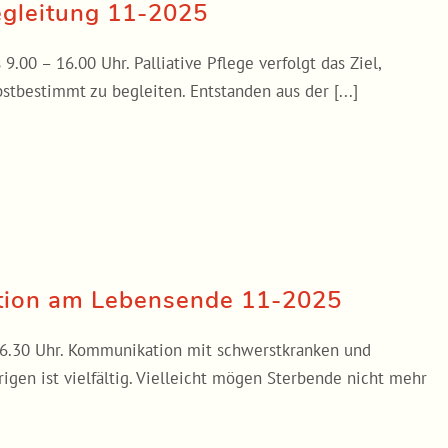
Begleitung 11-2025
9.00 – 16.00 Uhr. Palliative Pflege verfolgt das Ziel,
stbestimmt zu begleiten. Entstanden aus der [...]
tion am Lebensende 11-2025
 16.30 Uhr. Kommunikation mit schwerstkranken und
gen ist vielfältig. Vielleicht mögen Sterbende nicht mehr