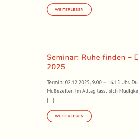
Seminar: Ruhe finden – 
2025
Termin: 02.12.2025, 9.00 – 16.15 Uhr. D
Mußezeiten im Alltag lässt sich Müdigk
[...]