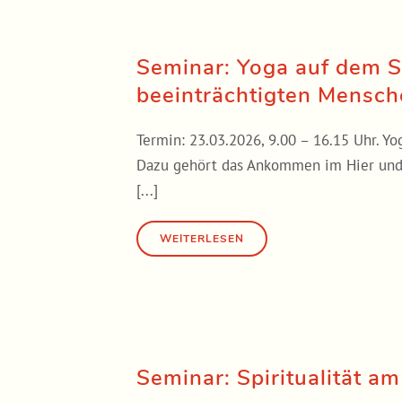
Seminar: Yoga auf dem S
beeinträchtigten Mensch
Termin: 23.03.2026, 9.00 – 16.15 Uhr. Yo
Dazu gehört das Ankommen im Hier und J
[...]
Seminar: Spiritualität a