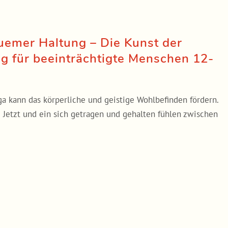
quemer Haltung – Die Kunst der
 für beeinträchtigte Menschen 12-
ga kann das körperliche und geistige Wohlbefinden fördern.
etzt und ein sich getragen und gehalten fühlen zwischen