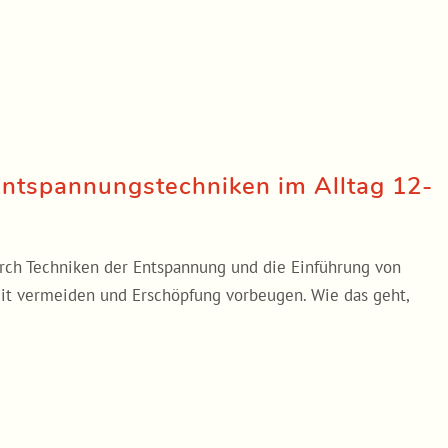
Entspannungstechniken im Alltag 12-
urch Techniken der Entspannung und die Einführung von
eit vermeiden und Erschöpfung vorbeugen. Wie das geht,