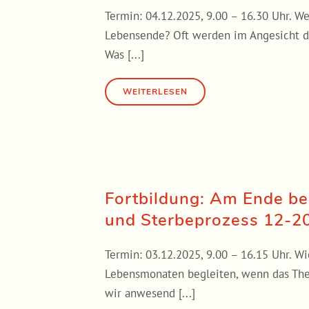
Termin: 04.12.2025, 9.00 – 16.30 Uhr. 
Lebensende? Oft werden im Angesicht de
Was [...]
Fortbildung: Am Ende be
und Sterbeprozess 12-2
Termin: 03.12.2025, 9.00 – 16.15 Uhr. W
Lebensmonaten begleiten, wenn das Th
wir anwesend [...]