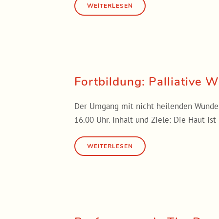
Fortbildung: Palliative
Der Umgang mit nicht heilenden Wunden i
16.00 Uhr. Inhalt und Ziele: Die Haut ist