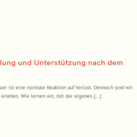
eilung und Unterstützung nach dem
auer ist eine normale Reaktion auf Verlust. Dennoch sind wir
erleben. Wie lernen wir, mit der eigenen [...]