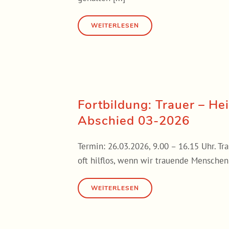
Fortbildung: Trauer – H
Abschied 03-2026
Termin: 26.03.2026, 9.00 – 16.15 Uhr. Tr
oft hilflos, wenn wir trauende Menschen 