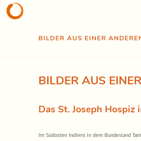
BILDER AUS EINER ANDERE
BILDER AUS EINE
Das St. Joseph Hospiz i
Im Südosten Indiens in dem Bundesland Tam