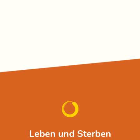
Leben und Sterben