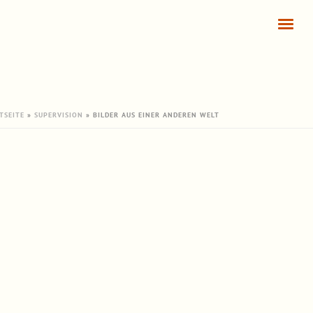
TSEITE
»
SUPERVISION
»
BILDER AUS EINER ANDEREN WELT