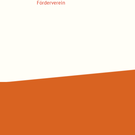
Förderverein