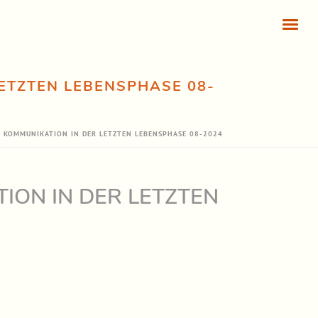
ETZTEN LEBENSPHASE 08-
 KOMMUNIKATION IN DER LETZTEN LEBENSPHASE 08-2024
ION IN DER LETZTEN