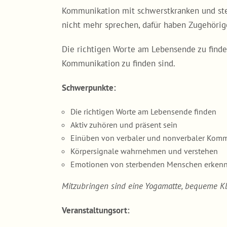
Kommunikation mit schwerstkranken und ster
nicht mehr sprechen, dafür haben Zugehörig
Die richtigen Worte am Lebensende zu finde
Kommunikation zu finden sind.
Schwerpunkte:
Die richtigen Worte am Lebensende finden
Aktiv zuhören und präsent sein
Einüben von verbaler und nonverbaler Kom
Körpersignale wahrnehmen und verstehen
Emotionen von sterbenden Menschen erken
Mitzubringen sind eine Yogamatte, bequeme Kl
Veranstaltungsort: