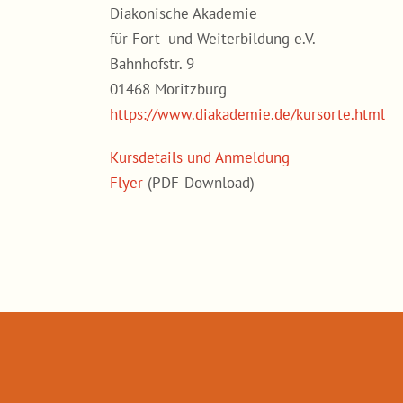
Diakonische Akademie
für Fort- und Weiterbildung e.V.
Bahnhofstr. 9
01468 Moritzburg
https://www.diakademie.de/kursorte.html
Kursdetails und Anmeldung
Flyer
(PDF-Download)