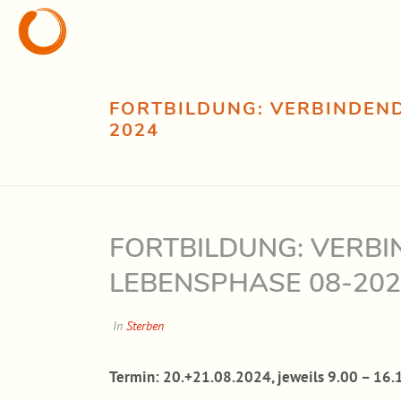
FORTBILDUNG: VERBINDEND
2024
FORTBILDUNG: VERBI
LEBENSPHASE 08-202
In
Sterben
Termin: 20.+21.08.2024, jeweils 9.00 – 16.