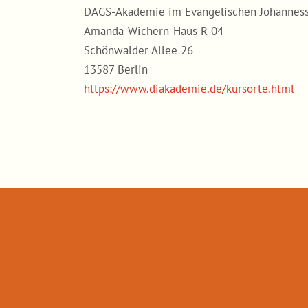
DAGS-Akademie im Evangelischen Johanness
Amanda-Wichern-Haus R 04
Schönwalder Allee 26
13587 Berlin
https://www.diakademie.de/kursorte.html