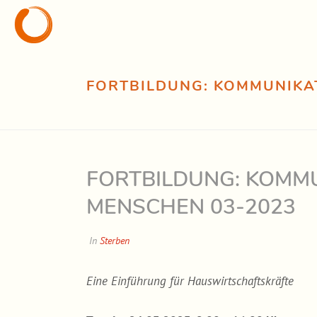
FORTBILDUNG: KOMMUNIKA
FORTBILDUNG: KOMMU
MENSCHEN 03-2023
In
Sterben
Eine Einführung für Hauswirtschaftskräfte