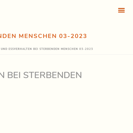
NDEN MENSCHEN 03-2023
 UND ESSVERHALTEN BEI STERBENDEN MENSCHEN 03-2023
N BEI STERBENDEN