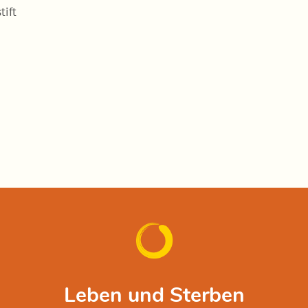
tift
Leben und Sterben