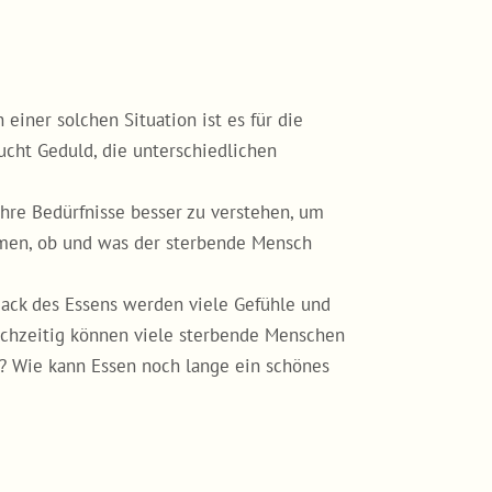
einer solchen Situation ist es für die
ucht Geduld, die unterschiedlichen
hre Bedürfnisse besser zu verstehen, um
mmen, ob und was der sterbende Mensch
ack des Essens werden viele Gefühle und
ichzeitig können viele sterbende Menschen
 Wie kann Essen noch lange ein schönes