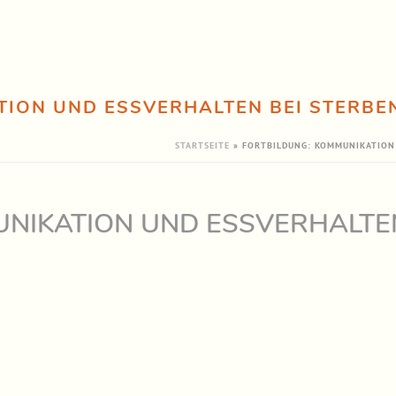
TION UND ESSVERHALTEN BEI STERBE
STARTSEITE
»
FORTBILDUNG: KOMMUNIKATION
NIKATION UND ESSVERHALTE