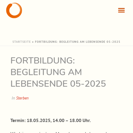
STARTSEITE
»
FORTBILDUNG: BEGLEITUNG AM LEBENSENDE 05-2025
FORTBILDUNG:
BEGLEITUNG AM
LEBENSENDE 05-2025
In
Sterben
Termin: 18.05.2025, 14.00 – 18.00 Uhr.