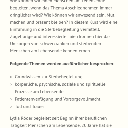
Wie können wir einen Menschen am Lebensende
begleiten, wenn das Thema Abschiednehmen immer
dringlicher wird? Wie können wir anwesend sein, Mut
machen und präsent bleiben? In diesem Kurs wird eine
Einführung in die Sterbebegleitung vermittelt.
Zugehörige und interessierte Laien können hier das
Umsorgen von schwerkranken und sterbenden
Menschen am Lebensende kennenlernen.
Folgende Themen werden ausführlicher besprochen:
Grundwissen zur Sterbebegleitung
körperliche, psychische, soziale und spirituelle
Prozesse am Lebensende
Patientenverfügung und Vorsorgevollmacht
Tod und Trauer
Lydia Röder begleitet seit Beginn ihrer beruflichen
Tätigkeit Menschen am Lebensende. 20 Jahre hat sie