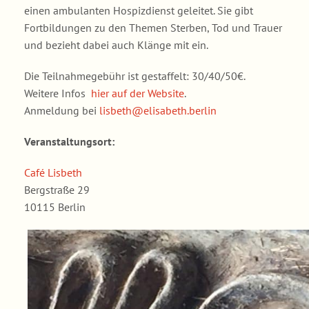
einen ambulanten Hospizdienst geleitet. Sie gibt
Fortbildungen zu den Themen Sterben, Tod und Trauer
und bezieht dabei auch Klänge mit ein.
Die Teilnahmegebühr ist gestaffelt: 30/40/50€.
Weitere Infos
hier auf der Website
.
Anmeldung bei
lisbeth@elisabeth.berlin
Veranstaltungsort:
Café Lisbeth
Bergstraße 29
10115 Berlin