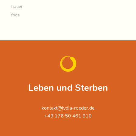
Trauer
Yoga
Leben und Sterben
kontakt@lydia-roeder.de
+49 176 50 461 910