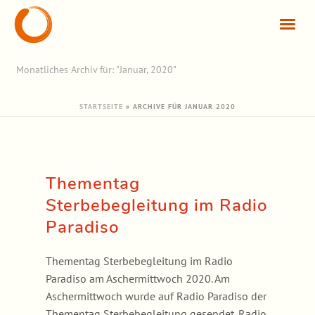
Monatliches Archiv für: "Januar, 2020"
STARTSEITE
»
ARCHIVE FÜR JANUAR 2020
Thementag
Sterbebegleitung im Radio
Paradiso
Thementag Sterbebegleitung im Radio
Paradiso am Aschermittwoch 2020. Am
Aschermittwoch wurde auf Radio Paradiso der
Thementag Sterbebegleitung gesendet. Radio