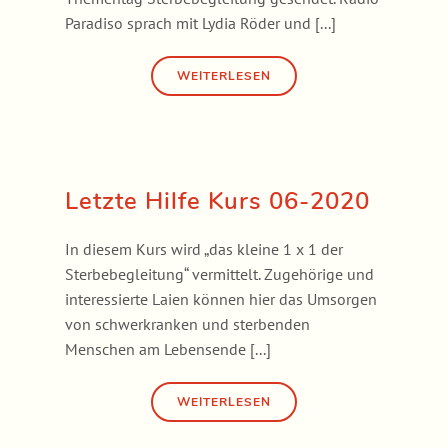
Paradiso sprach mit Lydia Röder und [...]
Letzte Hilfe Kurs 06-2020
In diesem Kurs wird „das kleine 1 x 1 der
Sterbebegleitung“ vermittelt. Zugehörige und
interessierte Laien können hier das Umsorgen
von schwerkranken und sterbenden
Menschen am Lebensende [...]